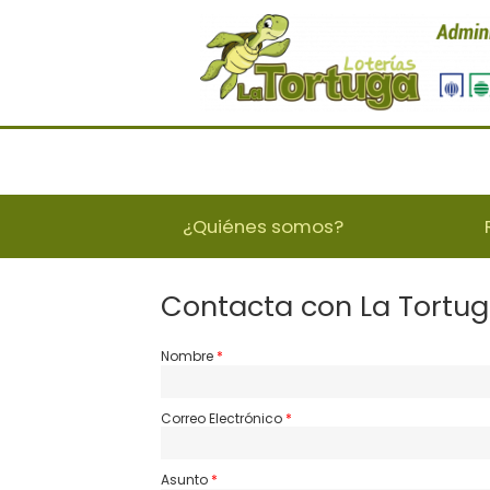
¿Quiénes somos?
Contacta con La Tortug
Nombre
Correo Electrónico
Asunto