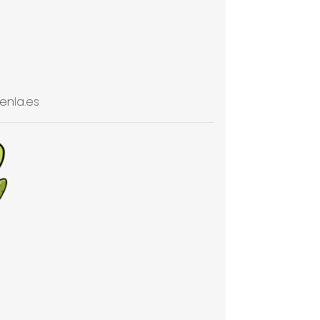
enla.es