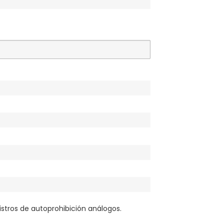
istros de autoprohibición análogos.