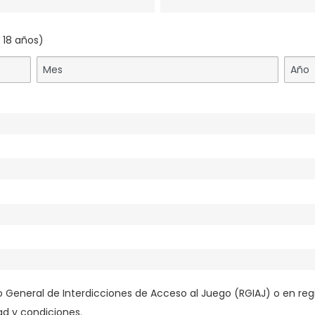
 18 años)
ro General de Interdicciones de Acceso al Juego (RGIAJ) o en reg
dad y condiciones.